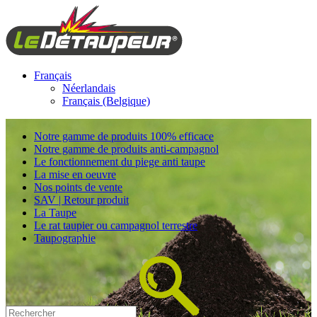
Français
Néerlandais
Français (Belgique)
Notre gamme de produits 100% efficace
Notre gamme de produits anti-campagnol
Le fonctionnement du piege anti taupe
La mise en oeuvre
Nos points de vente
SAV | Retour produit
La Taupe
Le rat taupier ou campagnol terrestre
Taupographie