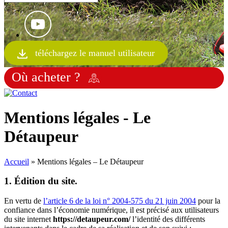
téléchargez le manuel utilisateur
Où acheter ?
Mentions légales - Le
Détaupeur
Accueil
»
Mentions légales – Le Détaupeur
1. Édition du site.
En vertu de
l’article 6 de la loi n° 2004-575 du 21 juin 2004
pour la
confiance dans l’économie numérique, il est précisé aux utilisateurs
du site internet
https://detaupeur.com/
l’identité des différents