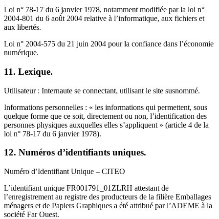
Loi n° 78-17 du 6 janvier 1978, notamment modifiée par la loi n°
2004-801 du 6 août 2004 relative à l’informatique, aux fichiers et
aux libertés.
Loi n° 2004-575 du 21 juin 2004 pour la confiance dans l’économie
numérique.
11. Lexique.
Utilisateur : Internaute se connectant, utilisant le site susnommé.
Informations personnelles : « les informations qui permettent, sous
quelque forme que ce soit, directement ou non, l’identification des
personnes physiques auxquelles elles s’appliquent » (article 4 de la
loi n° 78-17 du 6 janvier 1978).
12. Numéros d’identifiants uniques.
Numéro d’Identifiant Unique – CITEO
L’identifiant unique FR001791_01ZLRH attestant de
l’enregistrement au registre des producteurs de la filière Emballages
ménagers et de Papiers Graphiques a été attribué par l’ADEME à la
société Far Ouest.