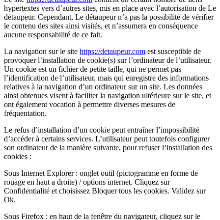
hypertextes vers d’autres sites, mis en place avec l’autorisation de Le
détaupeur. Cependant, Le détaupeur n’a pas la possibilité de vérifier
le contenu des sites ainsi visités, et n’assumera en conséquence
aucune responsabilité de ce fait.
La navigation sur le site
https://detaupeur.com
est susceptible de
provoquer l’installation de cookie(s) sur l’ordinateur de l’utilisateur.
Un cookie est un fichier de petite taille, qui ne permet pas
l’identification de l’utilisateur, mais qui enregistre des informations
relatives à la navigation d’un ordinateur sur un site. Les données
ainsi obtenues visent à faciliter la navigation ultérieure sur le site, et
ont également vocation à permettre diverses mesures de
fréquentation.
Le refus d’installation d’un cookie peut entraîner l’impossibilité
d’accéder à certains services. L’utilisateur peut toutefois configurer
son ordinateur de la manière suivante, pour refuser l’installation des
cookies :
Sous Internet Explorer : onglet outil (pictogramme en forme de
rouage en haut a droite) / options internet. Cliquez sur
Confidentialité et choisissez Bloquer tous les cookies. Validez sur
Ok.
Sous Firefox : en haut de la fenêtre du navigateur, cliquez sur le