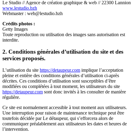
Le Studio // Agence de création graphique & web // 22300 Lannion
www.lestudio.bzh
Webmaster : web@lestudio.bzh
Crédits photos :
Getty Images
Toute reproduction ou utilisation des images sans autorisation est
interdite.
2. Conditions générales d’utilisation du site et des
services proposés.
L’utilisation du site
https://detaupeur.com
implique l’acceptation
pleine et entière des conditions générales d’utilisation ci-après
décrites. Ces conditions d’utilisation sont susceptibles d’être
modifiées ou complétées à tout moment, les utilisateurs du site
https://detaupeur.com
sont donc invités à les consulter de manière
régulière.
Ce site est normalement accessible à tout moment aux utilisateurs.
Une interruption pour raison de maintenance technique peut être
toutefois décidée par Le détaupeur, qui s’efforcera alors de
communiquer préalablement aux utilisateurs les dates et heures de
l’intervention.