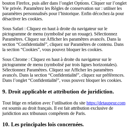
bouton Firefox, puis aller dans l’onglet Options. Cliquer sur l’onglet
Vie privée. Paramétrez les Règles de conservation sur : utiliser les
paramètres personnalisés pour l’historique. Enfin décochez-la pour
désactiver les cookies.
Sous Safari : Cliquez en haut à droite du navigateur sur le
pictogramme de menu (symbolisé par un rouage). Sélectionnez
Paramètres. Cliquez sur Afficher les paramètres avancés. Dans la
section “Confidentialité”, cliquez sur Paramètres de contenu. Dans
la section “Cookies”, vous pouvez bloquer les cookies.
Sous Chrome : Cliquez en haut à droite du navigateur sur le
pictogramme de menu (symbolisé par trois lignes horizontales).
Sélectionnez Paramètres. Cliquez sur Afficher les paramètres
avancés. Dans la section “Confidentialité”, cliquez sur préférences.
Dans l’onglet “Confidentialité”, vous pouvez bloquer les cookies.
9. Droit applicable et attribution de juridiction.
Tout litige en relation avec l’utilisation du site
https://detaupeur.com
est soumis au droit français. Il est fait attribution exclusive de
juridiction aux tribunaux compétents de Paris.
10. Les principales lois concernées.