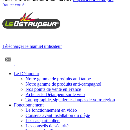
france.com/
Télécharger le manuel utilisateur
Le Détaupeur
Notre gamme de produits anti taupe
Notre gamme de produits anti-campagnol
Nos points de vente en France
Acheter le Détaupeur sur le web
Taupographie, signaler les taupes de votre région
Fonctionnement
Le fonctionnement en vidéo
Conseils avant installation du piège
Les cas particuliers
Les conseils de sécurité