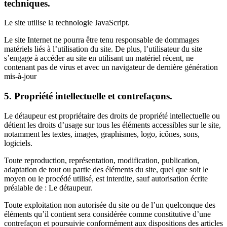
techniques.
Le site utilise la technologie JavaScript.
Le site Internet ne pourra être tenu responsable de dommages
matériels liés à l’utilisation du site. De plus, l’utilisateur du site
s’engage à accéder au site en utilisant un matériel récent, ne
contenant pas de virus et avec un navigateur de dernière génération
mis-à-jour
5. Propriété intellectuelle et contrefaçons.
Le détaupeur est propriétaire des droits de propriété intellectuelle ou
détient les droits d’usage sur tous les éléments accessibles sur le site,
notamment les textes, images, graphismes, logo, icônes, sons,
logiciels.
Toute reproduction, représentation, modification, publication,
adaptation de tout ou partie des éléments du site, quel que soit le
moyen ou le procédé utilisé, est interdite, sauf autorisation écrite
préalable de : Le détaupeur.
Toute exploitation non autorisée du site ou de l’un quelconque des
éléments qu’il contient sera considérée comme constitutive d’une
contrefaçon et poursuivie conformément aux dispositions des articles