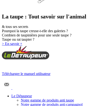
La taupe : Tout savoir sur l'animal
& tous ses secrets
Pourquoi la taupe creuse-t-elle des galeries ?
Combien de taupinières pour une seule taupe ?
Taupe ou rat taupier ?
> En savoir +
Télécharger le manuel utilisateur
Le Détaupeur
Notre gamme de produits anti taupe
Notre gamme de produits anti-campagnol