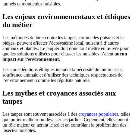
tunnels et monticules nuisibles.
Les enjeux environnementaux et éthiques
du métier
Les méthodes de lutte contre les taupes, comme les poisons et les
pièges, peuvent affecter l’écosystème local, nuisant à d’autres
animaux et plantes. Le taupier doit donc tout mettre en œuvre pour
que les solutions utilisées pour chasser les nuisibles n’aient
aucun
impact sur l’environnement
.
Les considérations éthiques incluent la nécessité de minimiser la
souffrance animale et d’utiliser des techniques respectueuses de
l’environnement, comme les répulsifs naturels.
Les mythes et croyances associés aux
taupes
Les taupes sont souvent associées à des
croyances populaires
, telles
que porter malheur ou dévaster les jardins. Cependant, elles jouent
un rôle majeur en aérant le sol et en contrôlant la prolifération des
insectes nuisibles.