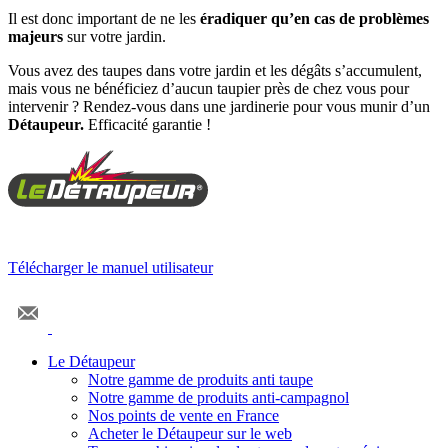
Il est donc important de ne les
éradiquer qu’en cas de problèmes
majeurs
sur votre jardin.
Vous avez des taupes dans votre jardin et les dégâts s’accumulent,
mais vous ne bénéficiez d’aucun taupier près de chez vous pour
intervenir ? Rendez-vous dans une jardinerie pour vous munir d’un
Détaupeur.
Efficacité garantie !
Télécharger le manuel utilisateur
Le Détaupeur
Notre gamme de produits anti taupe
Notre gamme de produits anti-campagnol
Nos points de vente en France
Acheter le Détaupeur sur le web