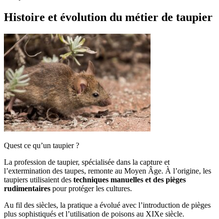
Histoire et évolution du métier de taupier
Quest ce qu’un taupier ?
La profession de taupier, spécialisée dans la capture et
l’extermination des taupes, remonte au Moyen Âge. À l’origine, les
taupiers utilisaient des
techniques manuelles et des pièges
rudimentaires
pour protéger les cultures.
Au fil des siècles, la pratique a évolué avec l’introduction de pièges
plus sophistiqués et l’utilisation de poisons au XIXe siècle.