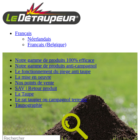
Français
Néerlandais
Français (Belgique)
Notre gamme de produits 100% efficace
Notre gamme de produits anti-campagnol
Le fonctionnement du piege anti taupe
La mise en oeuvre
Nos points de vente
SAV | Retour produit
La Taupe
Le rat taupier ou campagnol terrestre
Taupographie