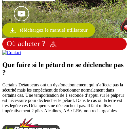
téléchargez le manuel utilisateur
Où acheter ?
Que faire si le pétard ne se déclenche pas
?
Certains Détaupeurs ont un dysfonctionnement qui n’affecte pas la
sécurité mais les empêchent de fonctionner normalement dans
certains cas. Une temporisation de 1 seconde d’appui sur le palpeur
est nécessaire pour déclencher le pétard. Dans le cas où la terre est
très légère ces Détaupeurs ne déclenchent pas. Il faut utiliser
impérativement 2 piles Alcalines, AA / LR6, non rechargeables.