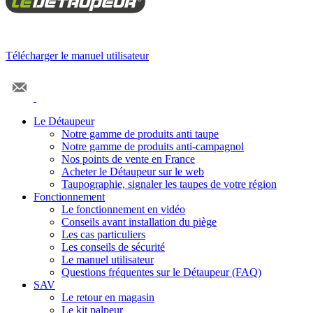
Télécharger le manuel utilisateur
Le Détaupeur
Notre gamme de produits anti taupe
Notre gamme de produits anti-campagnol
Nos points de vente en France
Acheter le Détaupeur sur le web
Taupographie, signaler les taupes de votre région
Fonctionnement
Le fonctionnement en vidéo
Conseils avant installation du piège
Les cas particuliers
Les conseils de sécurité
Le manuel utilisateur
Questions fréquentes sur le Détaupeur (FAQ)
SAV
Le retour en magasin
Le kit palpeur