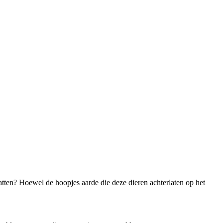
atten? Hoewel de hoopjes aarde die deze dieren achterlaten op het